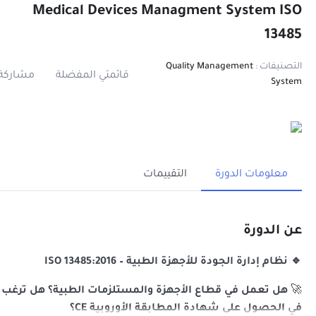
Medical Devices Managment System ISO
13485
التصنيفات :
Quality Management
قائمتي المفضلة
مشاركة
System
معلومات الدورة
التقييمات
عن الدورة
🔹 نظام إدارة الجودة للأجهزة الطبية – ISO 13485:2016
🚀
هل تعمل في قطاع الأجهزة والمستلزمات الطبية؟ هل ترغب
في الحصول على شهادة المطابقة الأوروبية CE؟