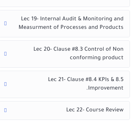
Lec 19- Internal Audit & Monitoring and
Measurment of Processes and Products
Lec 20- Clause #8.3 Control of Non
conforming product
Lec 21- Clause #8.4 KPIs & 8.5
Improvement.
Lec 22- Course Review