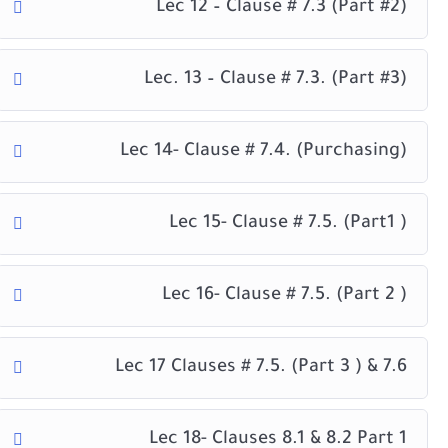
Lec 12 – Clause # 7.3 (Part #2)
Lec. 13 – Clause # 7.3. (Part #3)
Lec 14- Clause # 7.4. (Purchasing)
Lec 15- Clause # 7.5. (Part1 )
Lec 16- Clause # 7.5. (Part 2 )
Lec 17 Clauses # 7.5. (Part 3 ) & 7.6
Lec 18- Clauses 8.1 & 8.2 Part 1