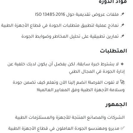
مواد الدورة
📌 ملفات عروض تقديمية حول ISO 13485:2016
📌 نماذج عملية لتطبيق متطلبات الجودة في قطاع الأجهزة الطبية
📌 تمارين تطبيقية على تحليل المخاطر وضوابط الجودة
المتطلبات
🔹 لا يشترط خبرة سابقة، لكن يفضل أن يكون لديك خلفية عن
إدارة الجودة في المجال الطبي
🚀 لا تفوت الفرصة! انضم إلينا الآن وتعلم كيف تضمن جودة
وسلامة الأجهزة الطبية وفق المعايير العالمية!
الجمهور
الشركات والمصانع المنتجة للأجهزة والمستلزمات الطبية
✅ مديرو ومهندسو الجودة العاملون في قطاع الأجهزة الطبية