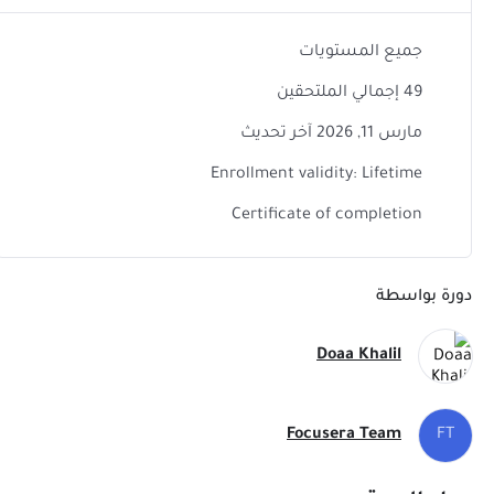
جميع المستويات
49 إجمالي الملتحقين
مارس 11, 2026 آخر تحديث
Enrollment validity: Lifetime
Certificate of completion
دورة بواسطة
Doaa Khalil
Focusera Team
FT