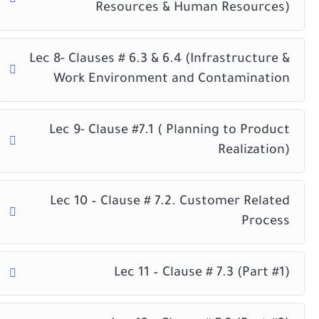
Resources & Human Resources)
Lec 8- Clauses # 6.3 & 6.4 (Infrastructure &
Work Environment and Contamination
Lec 9- Clause #7.1 ( Planning to Product
Realization)
Lec 10 – Clause # 7.2. Customer Related
Process
Lec 11 – Clause # 7.3 (Part #1)