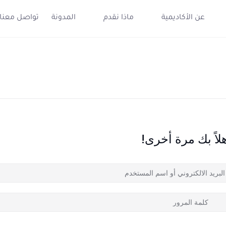
عن الأكاديمية
ماذا نقدم
المدونة
تواصل معنا
لاً بك مرة أخرى!