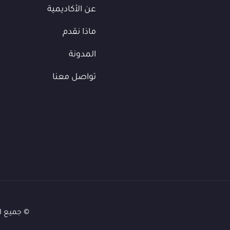
عن الأكاديمية
ماذا نقدم
المدونة
تواصل معنا
© جميع ا