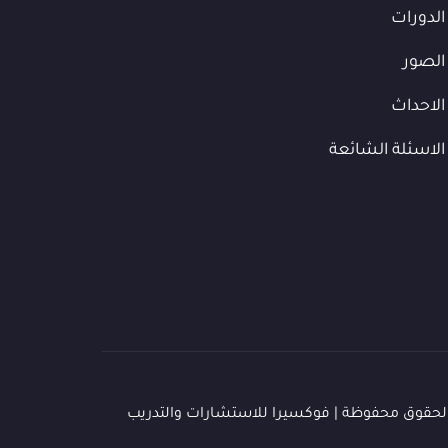
الدورات
الصور
الاحداث
الاسئلة الشائعة
لحقوق محفوظة | فوكسيرا للاستشارات والتدريب