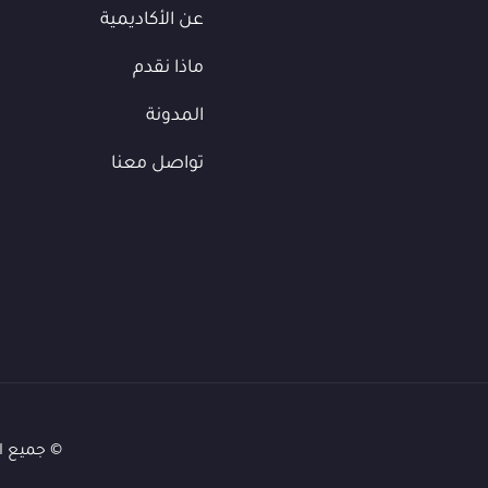
عن الأكاديمية
ماذا نقدم
المدونة
تواصل معنا
© جميع ا