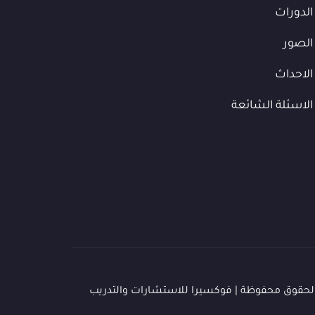
الدورات
الصور
الاحداث
الاسئلة الشائعة
لحقوق محفوظة | فوكسيرا للاستشارات والتدريب