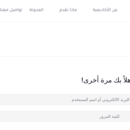
عن الأكاديمية
ماذا نقدم
المدونة
تواصل معنا
لاً بك مرة أخرى!