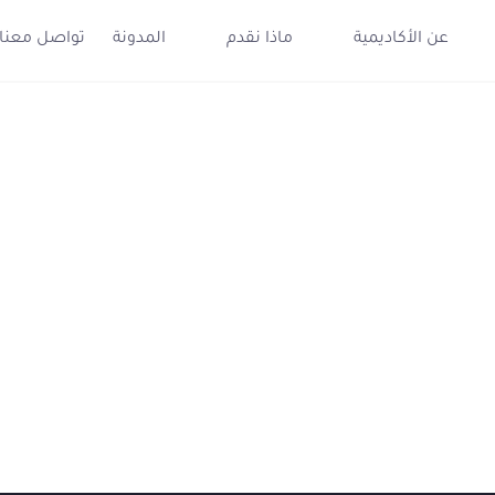
عن الأكاديمية
ماذا نقدم
المدونة
تواصل معنا