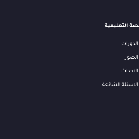
صة التعليمية
الدورات
الصور
الاحداث
الاسئلة الشائعة