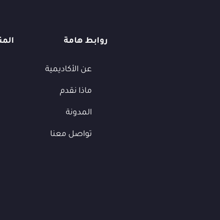
روابط هامة
المن
عن الأكاديمية
ماذا نقدم
المدونة
تواصل معنا