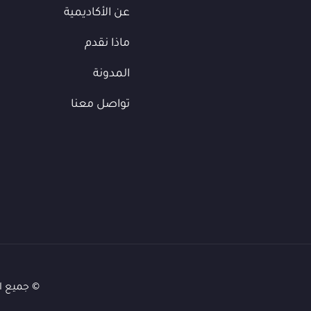
عن الأكاديمية
ماذا نقدم
المدونة
تواصل معنا
© جميع ا