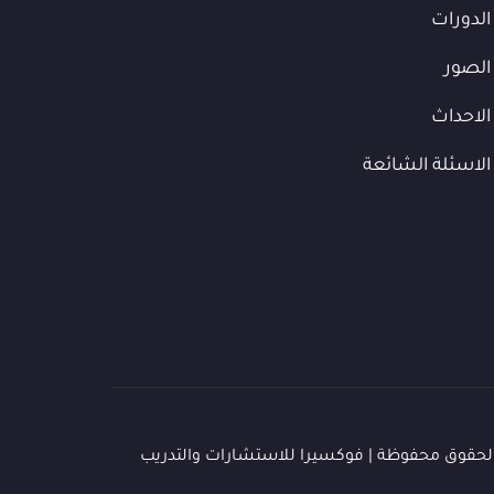
الدورات
الصور
الاحداث
الاسئلة الشائعة
لحقوق محفوظة | فوكسيرا للاستشارات والتدريب