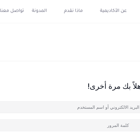
عن الأكاديمية
ماذا نقدم
المدونة
تواصل معنا
لاً بك مرة أخرى!