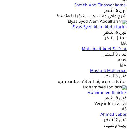
SA
Sameh Abd Elnasser kamel
قبل 6 أشهر
شرح وافي ومبسط ... شكرا يا هندسة
Elyas Syed Alam Abdulkarim
قبل 6 أشهر
ممتاز وشكراً
MA
Mohamed Adel Farfoor
قبل 8 أشهر
جيدة
MM
Mostafa Mahmoud
قبل 8 أشهر
استفاده جيده وتطبيقات عمليه مميزه
Mohammed Ibnidris
قبل 9 أشهر
Very informative
AS
Ahmed Saber
قبل 12 شهر
جيدة ومفيدة