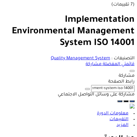
(7 تقييمات)
Implementation
Environmental Management
System ISO 14001
التصنيفات :
Quality Management System
قائمتي المفضلة
مشاركة
مشاركة
رابط الصفحة
مشاركة على وسائل التواصل الاجتماعي
معلومات الدورة
التقييمات
المزيد