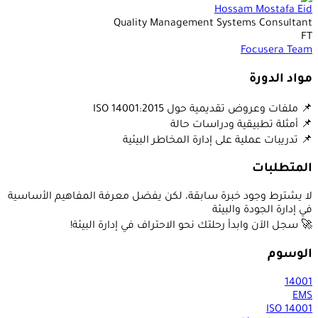
Hossam Mostafa Eid
Quality Management Systems Consultant
FT
Focusera Team
مواد الدورة
📌 ملفات وعروض تقديمية حول ISO 14001:2015
📌 أمثلة تطبيقية ودراسات حالة
📌 تدريبات عملية على إدارة المخاطر البيئية
المتطلبات
لا يشترط وجود خبرة سابقة، لكن يفضل معرفة المفاهيم الأساسية
في إدارة الجودة والبيئة
🚀 سجل الآن وابدأ رحلتك نحو الاحتراف في إدارة البيئة!
الوسوم
14001
EMS
ISO 14001