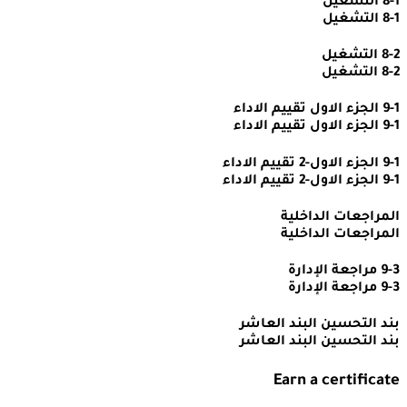
8-1 التشغيل
8-1 التشغيل
8-2 التشغيل
8-2 التشغيل
9-1 الجزء الاول تقييم الاداء
9-1 الجزء الاول تقييم الاداء
9-1 الجزء الاول-2 تقييم الاداء
9-1 الجزء الاول-2 تقييم الاداء
المراجعات الداخلية
المراجعات الداخلية
9-3 مراجعة الإدارة
9-3 مراجعة الإدارة
بند التحسين البند العاشر
بند التحسين البند العاشر
Earn a certificate