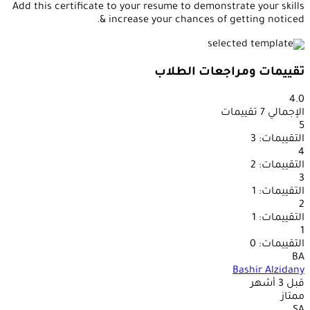
Add this certificate to your resume to demonstrate your skills
& increase your chances of getting noticed.
تقييمات ومراجعات الطلاب
4.0
الإجمالي 7 تقييمات
5
التقييمات: 3
4
التقييمات: 2
3
التقييمات: 1
2
التقييمات: 1
1
التقييمات: 0
BA
Bashir Alzidany
قبل 3 أشهر
ممتاز