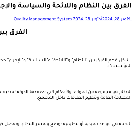
الفرق بين النظام واللائحة والسياسة والإج
أكتوبر 28, 2024
أكتوبر 28, 2024
Quality Management System
الفرق بين
يشكل فهم الفرق بين “النظام” و”اللائحة” و”السياسة” و”الإجراء” ح
المؤسسات.
النظام هو مجموعة من القواعد والأحكام التي تعتمدها الدولة لتنظيم
المصلحة العامة وتنظيم العلاقات داخل المجتمع.
اللائحة هي قواعد تنفيذية أو تنظيمية توضح وتفسر النظام، وتفصل كيف