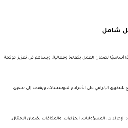
ليل شامل
ءًا أساسيًا لضمان العمل بكفاءة وفعالية، ويساهم في تعزيز حوكمة
ع للتطبيق الإلزامي على الأفراد والمؤسسات، ويهدف إلى تحقيق
 الإجراءات، المسؤوليات، الجزاءات، والمكافآت لضمان الامتثال.