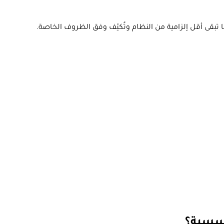
بقى أقل إلزامية من النظام وتُكيّف وفق الظروف الخاصة.
ؤسسية؟