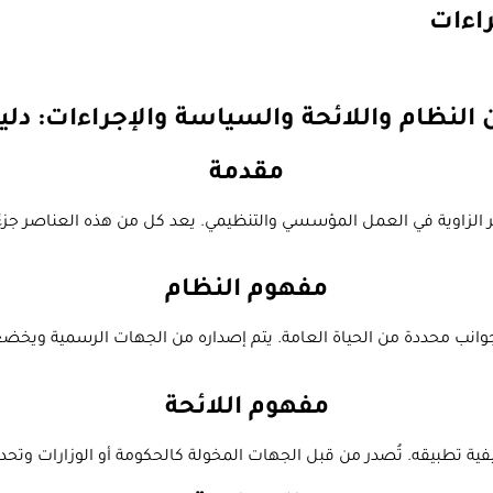
راءات
 النظام واللائحة والسياسة والإجراءات: د
مقدمة
جر الزاوية في العمل المؤسسي والتنظيمي. يعد كل من هذه العناصر جز
مفهوم النظام
 جوانب محددة من الحياة العامة. يتم إصداره من الجهات الرسمية ويخض
مفهوم اللائحة
ية تطبيقه. تُصدر من قبل الجهات المخولة كالحكومة أو الوزارات وتحدد