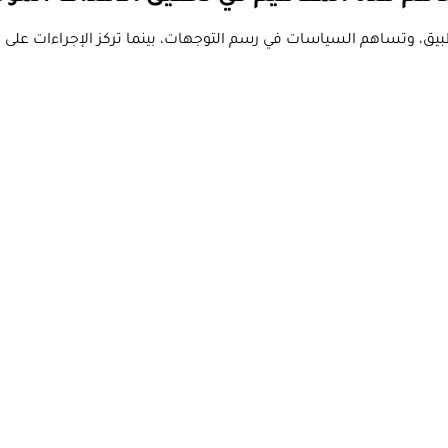
يق، وتساهم السياسات في رسم التوجهات، بينما تركز الإجراءات على ال