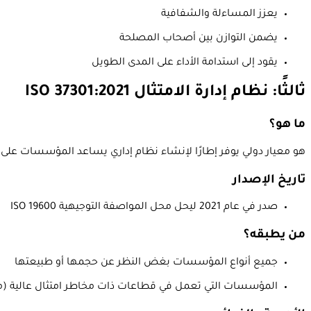
يعزز المساءلة والشفافية
يضمن التوازن بين أصحاب المصلحة
يقود إلى استدامة الأداء على المدى الطويل
ثالثًا: نظام إدارة الامتثال ISO 37301:2021
ما هو؟
هو معيار دولي يوفر إطارًا لإنشاء نظام إداري يساعد المؤسسات على تح
تاريخ الإصدار
صدر في عام 2021 ليحل محل المواصفة التوجيهية ISO 19600
من يطبقه؟
جميع أنواع المؤسسات بغض النظر عن حجمها أو طبيعتها
المؤسسات التي تعمل في قطاعات ذات مخاطر امتثال عالية (مثل