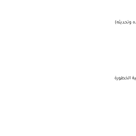
ة الخطورة