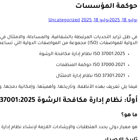
حوكمة المؤسسات
يوليو 18, 2025
يوليو 18, 2025
Uncategorized
في ظل تزايد التحديات المرتبطة بالشفافية، والمساءلة، والامتثال 
الدولية للمواصفات (ISO) مجموعة من المواصفات الدولية التي تساعد المؤسسات على تلبية هذه المتطلبات، من أبرزها:
ISO 37001:2025 نظام إدارة مكافحة الرشوة
ISO 37000:2021 حوكمة المنظمات
ISO 37301:2021 نظام إدارة الامتثال
فيما يلي تعريف بهذه الأنظمة، وتاريخها، وأهميتها، وإمكانية دمجها، و
أولًا: نظام إدارة مكافحة الرشوة ISO 37001:2025
ما هو؟
هو معيار دولي يحدد المتطلبات والإرشادات اللازمة لإنشاء نظام إدارة