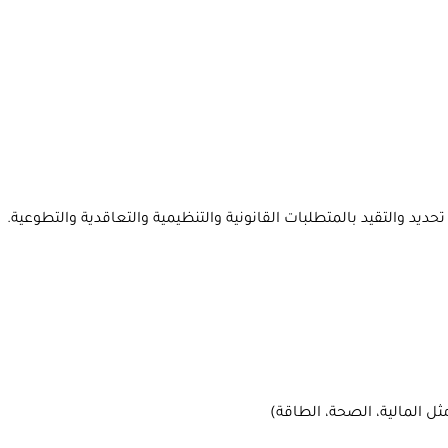
ديد والتقيد بالمتطلبات القانونية والتنظيمية والتعاقدية والتطوعية.
 المالية، الصحة، الطاقة)