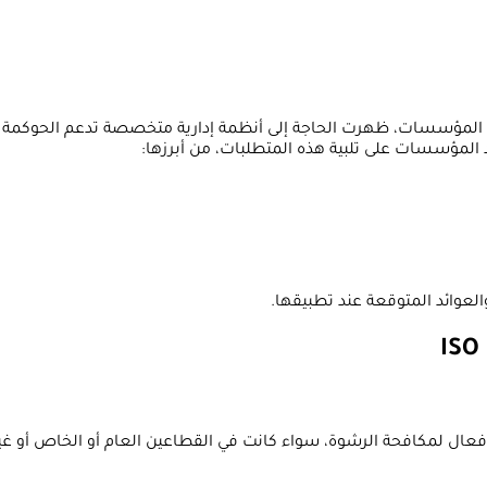
في المؤسسات، ظهرت الحاجة إلى أنظمة إدارية متخصصة تدعم الحوكمة ا
العوائد المتوقعة عند تطبيقها.
 فعال لمكافحة الرشوة، سواء كانت في القطاعين العام أو الخاص أو غير