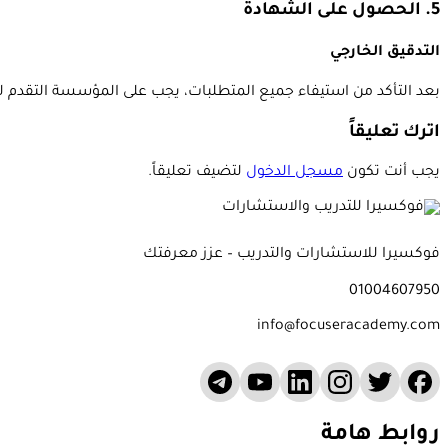
5. الحصول على الشهادة
التدقيق الخارجي
بعد التأكد من استيفاء جميع المتطلبات، يجب على المؤسسة التقدم 
اترك تعليقاً
يجب أنت تكون
مسجل الدخول
لتضيف تعليقاً.
فوكسيرا للاستشارات والتدريب – عزز معرفتك
01004607950
info@focuseracademy.com
روابط هامة