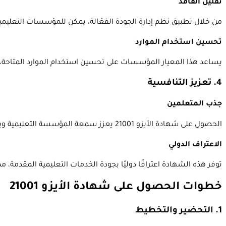
تقليل الفاقد
من خلال تطبيق نظم إدارة الجودة الفعّالة، يمكن للمؤسسات التعليمية
تحسين استخدام الموارد
يساعد هذا المعيار المؤسسات على تحسين استخدام الموارد المتاحة، س
4. تعزيز التنافسية
جذب المتعلمين
الحصول على شهادة الأيزو 21001 يعزز سمعة المؤسسة التعليمية ويجعلها أكثر جذبًا للمتعلمين، مما يمكنها من استقطاب عدد أكبر من الطلاب.
الاعتراف الدولي
توفر هذه الشهادة اعترافًا دوليًا بجودة الخدمات التعليمية المقدمة، م
خطوات الحصول على شهادة الأيزو 21001
1. التحضير والتخطيط