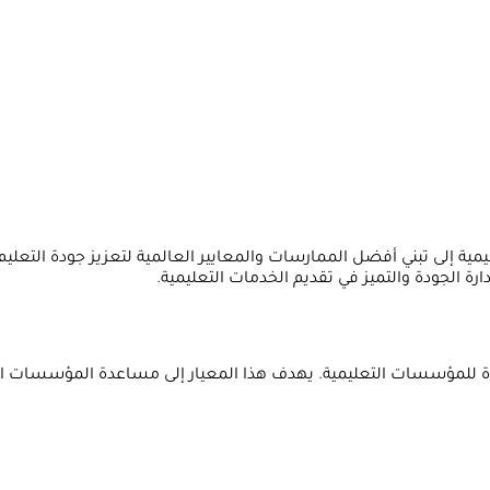
ة الجودة والتميز في تقديم الخدمات التعليمية.
نظام إدارة الجودة للمؤسسات التعليمية. يهدف هذا المعيار إلى مساعدة المؤ