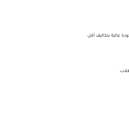
دة عالية بتكاليف أقل.