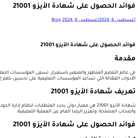
فوائد الحصول على شهادة الأيزو 21001
أغسطس 6, 2024
أغسطس 6, 2024
Blog
فوائد الحصول على شهادة الأيزو 21001
مقدمة
الأدوات الفعّالة التي تساعد المؤسسات التعليمية على تحسين نظم إدار
تعريف شهادة الأيزو 21001
شهادة الأيزو 21001 هي معيار دولي يحدد المتطلبات ل
وأصحاب المصلحة، وتعزيز الرضا العام عن العملية التعليمية.
فوائد الحصول على شهادة الأيزو 21001