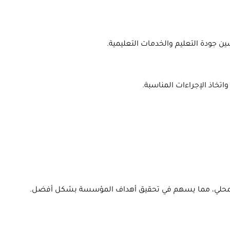
تخاذ الإجراءات المناسبة.
مع المحلي، مما يسهم في تحقيق أهداف المؤسسة بشكل أفضل.