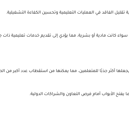
 تقليل الفاقد في العمليات التعليمية وتحسين الكفاءة التشغيلية.
واء كانت مادية أو بشرية، مما يؤدي إلى تقديم خدمات تعليمية ذات جو
ما يفتح الأبواب أمام فرص التعاون والشراكات الدولية.