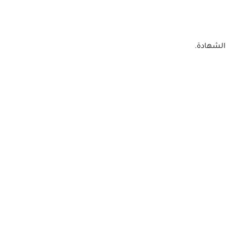
الشهادة.