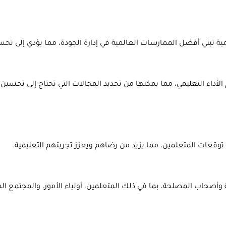
اء التعليمي، مما يمكنها من تحديد المجالات التي تحتاج إلى تحسين وا
ة وأصحاب المصلحة، بما في ذلك المتعلمين، أولياء الأمور، والمجت