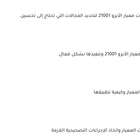
التي تحتاج إلى تحسين.
ها بشكل فعال.
معيار وكيفية تطبيقها.
معيار واتخاذ الإجراءات التصحيحية اللازمة.