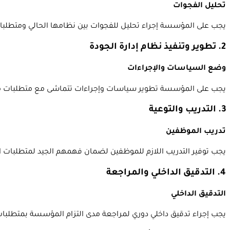
تحليل الفجوات
يجب على المؤسسة إجراء تحليل للفجوات بين نظامها الحالي ومتطلبات معيار الأيزو 21001 لتحديد المجالات 
2. تطوير وتنفيذ نظام إدارة الجودة
وضع السياسات والإجراءات
يجب على المؤسسة تطوير سياسات وإجراءات تتماشى مع متطلبات معيار الأيزو 21001 وتنفيذ
3. التدريب والتوعية
تدريب الموظفين
يجب توفير التدريب اللازم للموظفين لضمان فهمهم الجيد لمتطلبات ال
4. التدقيق الداخلي والمراجعة
التدقيق الداخلي
يجب إجراء تدقيق داخلي دوري لمراجعة مدى التزام المؤسسة بمتطلبات ال