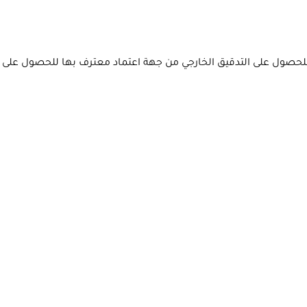
للحصول على التدقيق الخارجي من جهة اعتماد معترف بها للحصول على 