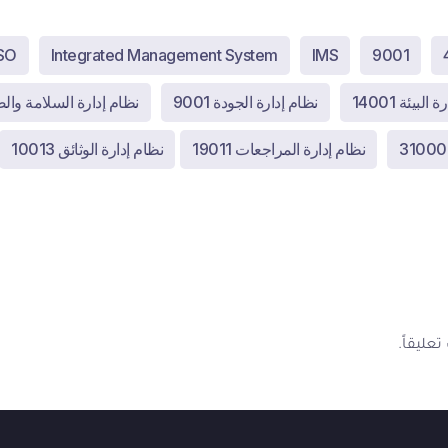
SO
Integrated Management System
IMS
9001
البيئة 14001
نظام إدارة الجودة 9001
نظام إدارة السلامة والصحة 
نظام إدارة المراجعات 19011
نظام إدارة الوثائق 10013
عليقاً.