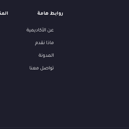
روابط هامة
المن
عن الأكاديمية
ماذا نقدم
المدونة
تواصل معنا