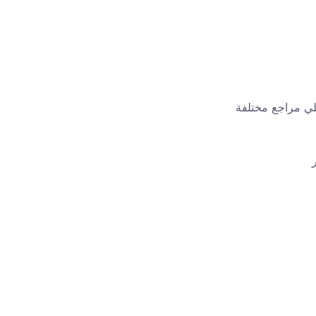
لي مراجع مختلفة