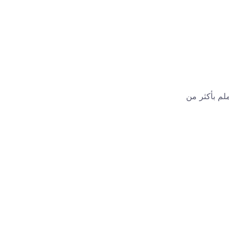
لم بأكثر من