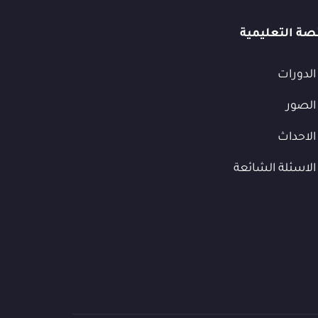
صة التعليمية
الدورات
الصور
الاحداث
الاسئلة الشائعة