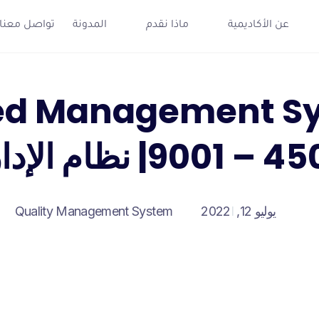
عن الأكاديمية
ماذا نقدم
المدونة
تواصل معنا
ed Management S
نظام الإدارة المتكامل
يوليو 12, 2022
Quality Management System