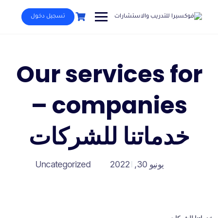
Ski
t
تسجيل دخول
conten
Our services for
companies –
خدماتنا للشركات
يونيو 30, 2022
Uncategorized