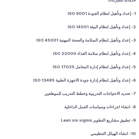
خدماتنا للشركات
1- إعداد وتأهيل لنظام الجودة ISO 9001
2- إعداد وتأهيل لنظام البيئة ISO 14001
3- إعداد وتأهيل لنظام السلامة والصحة المهنية ISO 45001
4- إعداد وتأهيل لنظام سلامة الغذاء ISO 22000
5- إعداد وتأهيل لنظام إدارة المعامل ISO 17025
6- إعداد وتأهيل لنظام إدارة جودة الاجهزة الطبية ISO 13485
7- تحديد الاحتياجات التدريبية وخطط التدريب للموظفين
8- انشاء اجراءات وسياسات العمل الداخلية
9- تطبيق مشاريع التطوير Lean six sigma
10- انشاء الهيكل التنظيمي