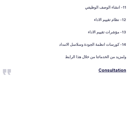
11- انشاء الوصف الوظيفي
12- نظام تقييم الاداء
13- مؤشرات تقييم الاداء
14- كورسات انظمة الجودة وسلاسل الامداد
ولمزيد من الخدماتنا من خلال هذا الرابط
Consultation