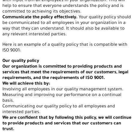
with input from all employees in your organization. This will
help to ensure that everyone understands the policy and is
committed to achieving its objectives.
Communicate the policy effectively.
Your quality policy should
be communicated to all employees in your organization in a
way that they can understand. It should also be available to
any relevant interested parties.
Here is an example of a quality policy that is compatible with
ISO 9001:
Our quality policy
Our organization is committed to providing products and
services that meet the requirements of our customers, legal
requirements, and the requirements of ISO 9001.
We will achieve this by:
Involving all employees in our quality management system.
Measuring and improving our performance on a continual
basis.
Communicating our quality policy to all employees and
interested parties.
We are confident that by following this policy, we will continue
to provide products and services that our customers can
trust.