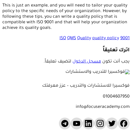
This is just an example, and you will need to tailor your quality
policy to the specific needs of your organization. However, by
following these tips, you can write a quality policy that is
compatible with ISO 9001 and that will help your organization
achieve its quality goals.
ISO
QMS
Quality
quality policy
9001
اترك تعليقاً
يجب أنت تكون
مسجل الدخول
لتضيف تعليقاً.
فوكسيرا للاستشارات والتدريب – عزز معرفتك
01004607950
info@focuseracademy.com