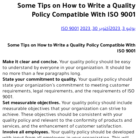
Some Tips on How to Write a Quality
Policy Compatible With ISO 9001
يوليو 3, 2023
أكتوبر 30, 2023
ISO 9001
Some Tips on How to Write a Quality Policy Compatible With
ISO 9001
Make it clear and concise.
Your quality policy should be easy
to understand by everyone in your organization. It should be
no more than a few paragraphs long.
State your commitment to quality.
Your quality policy should
state your organization’s commitment to meeting customer
requirements, legal requirements, and the requirements of ISO
9001.
Set measurable objectives.
Your quality policy should include
measurable objectives that your organization can strive to
achieve. These objectives should be consistent with your
quality policy and relevant to the conformity of products and
services, and the enhancement of customer satisfaction.
Involve all employees.
Your quality policy should be developed