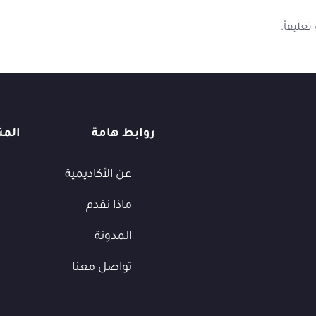
عليقاً.
روابط هامة
المن
عن الأكاديمية
ماذا نقدم
المدونة
تواصل معنا