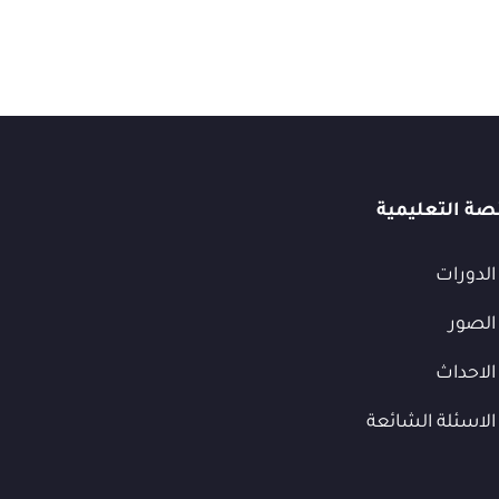
صة التعليمية
الدورات
الصور
الاحداث
الاسئلة الشائعة