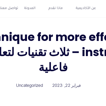
عن الأكاديمية
ماذا نقدم
المدونة
تواصل معنا
nique for more eff
instructions – ثلاث تقنيات
فاعلية
فبراير 22, 2023
Uncategorized