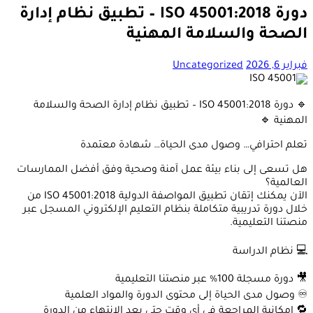
دورة ISO 45001:2018 – تطبيق نظام إدارة
الصحة والسلامة المهنية
فبراير 6, 2026
Uncategorized
🔹 دورة ISO 45001:2018 – تطبيق نظام إدارة الصحة والسلامة
المهنية 🔹
تعلم احترافي… وصول مدى الحياة… شهادة معتمدة
هل تسعى إلى بناء بيئة عمل آمنة وصحية وفق أفضل الممارسات
العالمية؟
الآن يمكنك إتقان تطبيق المواصفة الدولية ISO 45001:2018 من
خلال دورة تدريبية متكاملة بنظام التعليم الإلكتروني المسجل عبر
منصتنا التعليمية.
💻 نظام الدراسة
🎥 دورة مسجلة 100% عبر منصتنا التعليمية
♾️ وصول مدى الحياة إلى محتوى الدورة والمواد العلمية
🔁 إمكانية المراجعة في أي وقت حتى بعد الانتهاء من الدورة