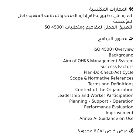
🛠️ المهارات المكتسبة
القدرة على تطبيق نظام إدارة الصحة والسلامة المهنية داخل
المؤسسة
التطبيق العملي لمفاهيم ومتطلبات ISO 45001
🧩 محتوى البرنامج
ISO 45001 Overview
Background
Aim of OH&S Management System
Success Factors
Plan-Do-Check-Act Cycle
Scope & Normative References
Terms and Definitions
Context of the Organization
Leadership and Worker Participation
Planning – Support – Operation
Performance Evaluation
Improvement
Annex A: Guidance on Use
💰 عرض خاص لفترة محدودة