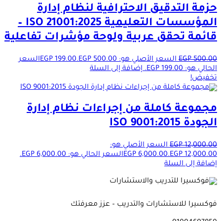
حزمة التدقيق الاحترافية لنظام إدارة
المؤسسات التعليمية ISO 21001:2025 –
قائمة تحقق عربية ولوحة مؤشرات تفاعلية
500.00
EGP
السعر الأصلي هو: EGP 500.00.
199.00
EGP
السعر
الحالي هو: EGP 199.00.
إضافة إلى السلة
تخفيض!
مجموعة كاملة من إجراءات نظام إدارة
الجودة ISO 9001:2015
12,000.00
EGP
السعر الأصلي هو:
EGP 12,000.00.
6,000.00
EGP
السعر الحالي هو: EGP 6,000.00.
إضافة إلى السلة
فوكسيرا للاستشارات والتدريب – عزز معرفتك